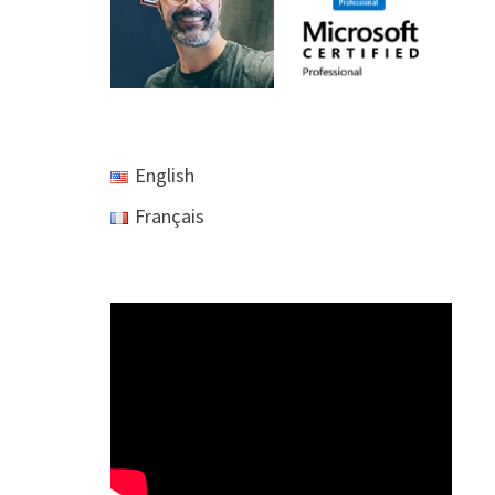
English
Français