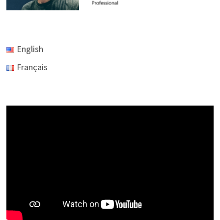
English
Français