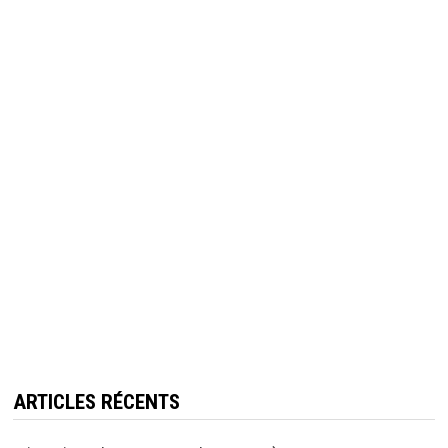
ARTICLES RÉCENTS