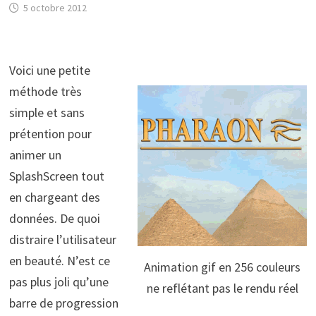
5 octobre 2012
Voici une petite
méthode très
simple et sans
prétention pour
animer un
SplashScreen tout
en chargeant des
données. De quoi
distraire l’utilisateur
en beauté. N’est ce
Animation gif en 256 couleurs
pas plus joli qu’une
ne reflétant pas le rendu réel
barre de progression