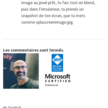
image au pixel prêt, tu fais tout en blend,
puis dans l’emulateur, tu prends un
snapshot de ton écran, que tu mets
comme splascreenimage.jpg.
Les commentaires sont fermés.
English