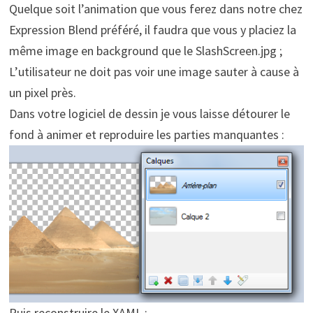
Quelque soit l’animation que vous ferez dans notre chez
Expression Blend préféré, il faudra que vous y placiez la
même image en background que le SlashScreen.jpg ;
L’utilisateur ne doit pas voir une image sauter à cause à
un pixel près.
Dans votre logiciel de dessin je vous laisse détourer le
fond à animer et reproduire les parties manquantes :
Puis reconstruire le XAML :