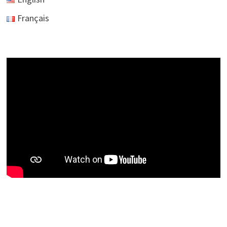
Français