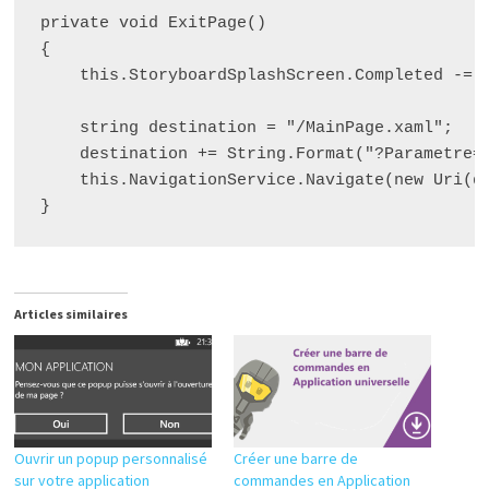
private void ExitPage()

{

    this.StoryboardSplashScreen.Completed -= n
    string destination = "/MainPage.xaml";

    destination += String.Format("?Parametre={
    this.NavigationService.Navigate(new Uri(de
Articles similaires
Ouvrir un popup personnalisé
Créer une barre de
sur votre application
commandes en Application