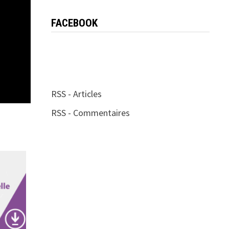
FACEBOOK
RSS - Articles
RSS - Commentaires