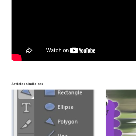
Articles similaires