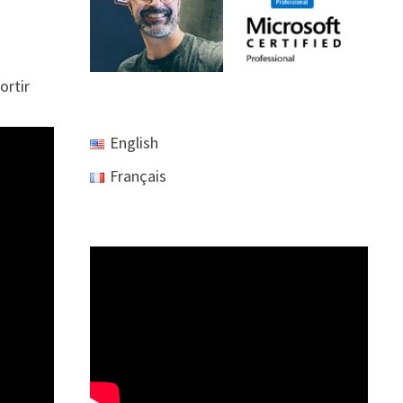
ortir
English
Français