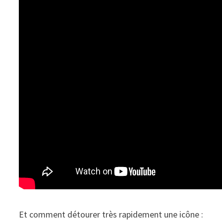
Et comment détourer très rapidement une icône :