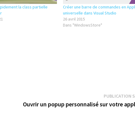
pidement la class partielle
Créer une barre de commandes en Appl
r
universelle dans Visual Studio
21
26 avril 2015
Dans "WindowsStore"
PUBLICATION 
Ouvrir un popup personnalisé sur votre appl