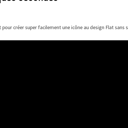
.Net pour créer super facilement une icône au design Flat sans s