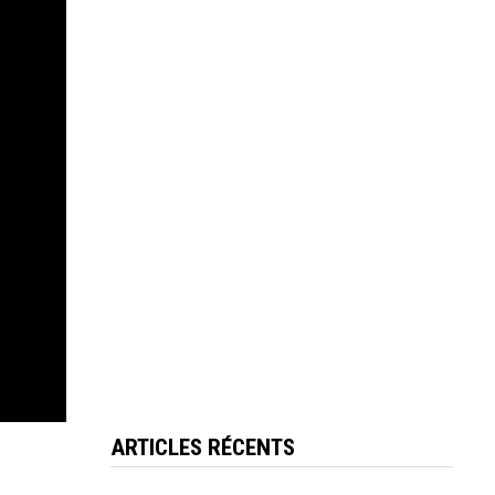
ARTICLES RÉCENTS