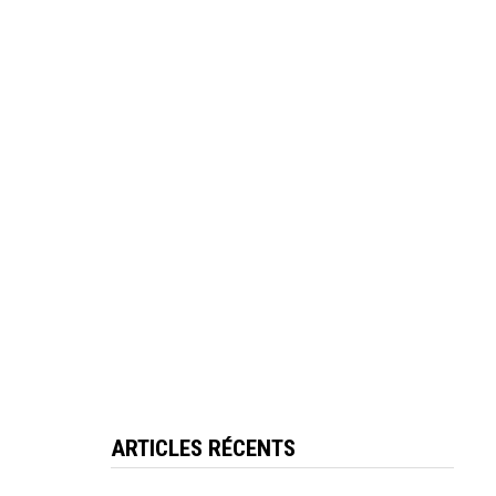
ARTICLES RÉCENTS