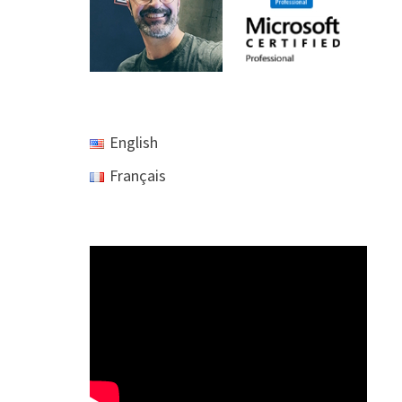
English
Français