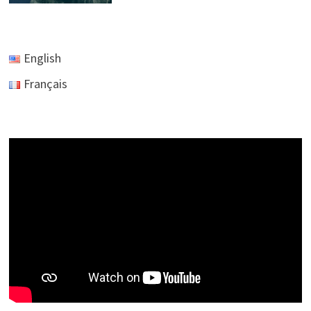
English
Français