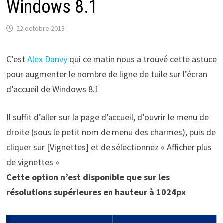
Windows 8.1
22 octobre 2013
C’est
Alex Danvy
qui ce matin nous a trouvé cette astuce
pour augmenter le nombre de ligne de tuile sur l’écran
d’accueil de Windows 8.1
Il suffit d’aller sur la page d’accueil, d’ouvrir le menu de
droite (sous le petit nom de menu des charmes), puis de
cliquer sur [Vignettes] et de sélectionnez « Afficher plus
de vignettes »
Cette option n’est disponible que sur les
résolutions supérieures en hauteur à 1024px