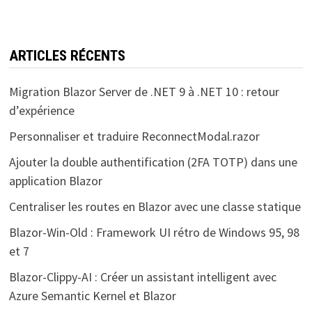
ARTICLES RÉCENTS
Migration Blazor Server de .NET 9 à .NET 10 : retour
d’expérience
Personnaliser et traduire ReconnectModal.razor
Ajouter la double authentification (2FA TOTP) dans une
application Blazor
Centraliser les routes en Blazor avec une classe statique
Blazor-Win-Old : Framework UI rétro de Windows 95, 98
et 7
Blazor-Clippy-AI : Créer un assistant intelligent avec
Azure Semantic Kernel et Blazor