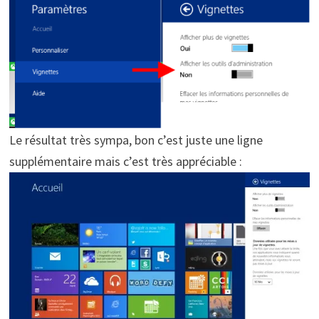
Le résultat très sympa, bon c’est juste une ligne
supplémentaire mais c’est très appréciable :