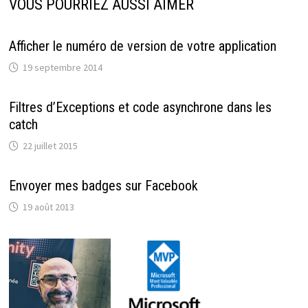
VOUS POURRIEZ AUSSI AIMER
Afficher le numéro de version de votre application
19 septembre 2014
Filtres d’Exceptions et code asynchrone dans les
catch
22 juillet 2015
Envoyer mes badges sur Facebook
19 août 2013