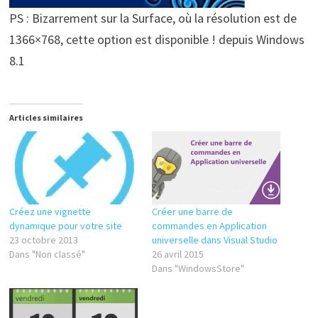
PS : Bizarrement sur la Surface, où la résolution est de
1366×768, cette option est disponible ! depuis Windows
8.1
Articles similaires
Créez une vignette
Créer une barre de
dynamique pour votre site
commandes en Application
23 octobre 2013
universelle dans Visual Studio
Dans "Non classé"
26 avril 2015
Dans "WindowsStore"