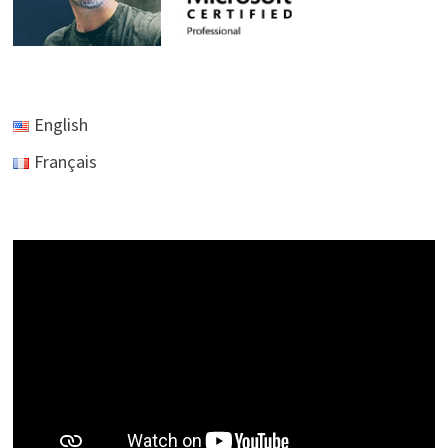
English
Français