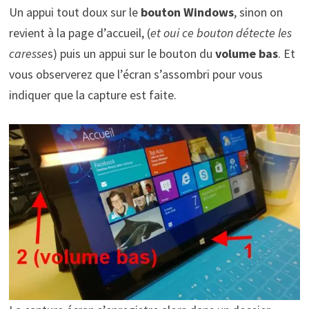
Un appui tout doux sur le
bouton Windows
, sinon on
revient à la page d’accueil, (
et oui ce bouton détecte les
caresse
s) puis un appui sur le bouton du
volume bas
. Et
vous observerez que l’écran s’assombri pour vous
indiquer que la capture est faite.