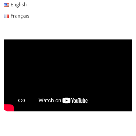
English
Français