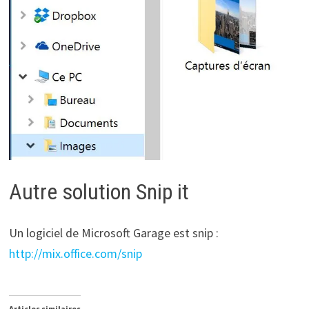
Autre solution Snip it
Un logiciel de Microsoft Garage est snip :
http://mix.office.com/snip
Articles similaires