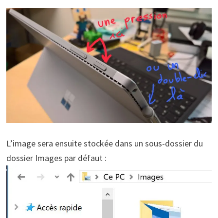
L’image sera ensuite stockée dans un sous-dossier du
dossier Images par défaut :