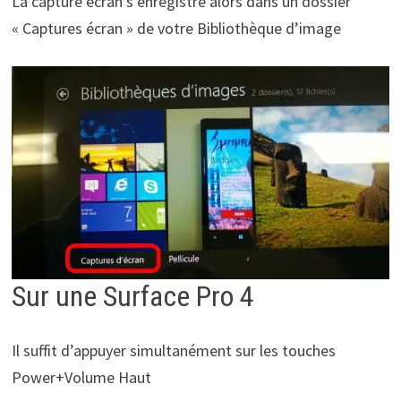
La capture écran s’enregistre alors dans un dossier
« Captures écran » de votre Bibliothèque d’image
Sur une Surface Pro 4
Il suffit d’appuyer simultanément sur les touches
Power+Volume Haut