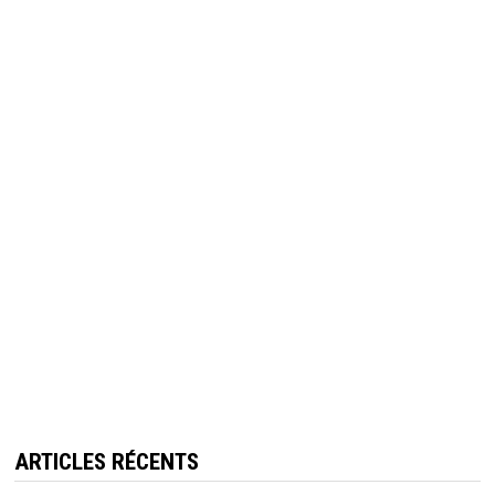
ARTICLES RÉCENTS