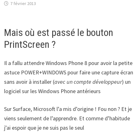
7 février 2013
Mais où est passé le bouton
PrintScreen ?
Il a fallu attendre Windows Phone 8 pour avoir la petite
astuce POWER+WINDOWS pour faire une capture écran
sans avoir à installer (
avec un compte développeur
) un
logiciel sur les Windows Phone antérieurs
Sur Surface, Microsoft l’a mis d’origine ! Fou non ? Et je
viens seulement de l’apprendre. Et comme d’habitude
j’ai espoir que je ne suis pas le seul