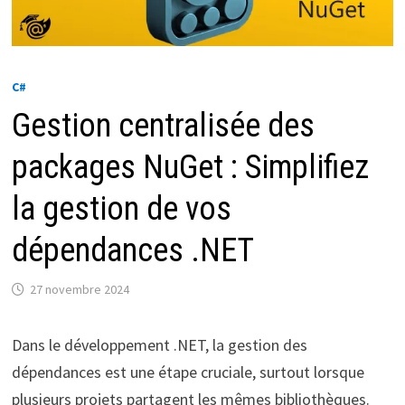
C#
Gestion centralisée des
packages NuGet : Simplifiez
la gestion de vos
dépendances .NET
27 novembre 2024
Dans le développement .NET, la gestion des
dépendances est une étape cruciale, surtout lorsque
plusieurs projets partagent les mêmes bibliothèques.