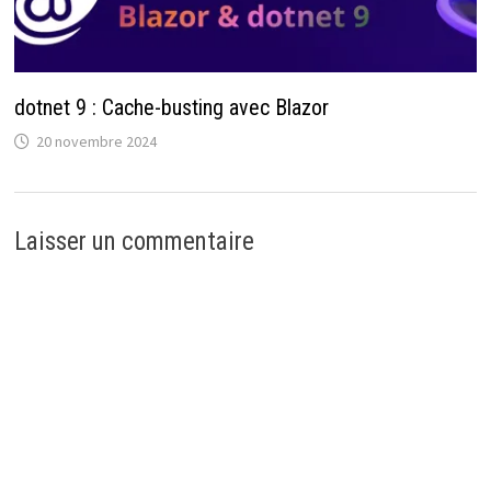
dotnet 9 : Cache-busting avec Blazor
20 novembre 2024
Laisser un commentaire