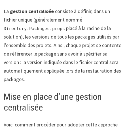
La
gestion centralisée
consiste à définir, dans un
fichier unique (généralement nommé
placé à la racine de la
Directory.Packages.props
solution), les versions de tous les packages utilisés par
l’ensemble des projets. Ainsi, chaque projet se contente
de référencer le package sans avoir à spécifier sa
version : la version indiquée dans le fichier central sera
automatiquement appliquée lors de la restauration des
packages.
Mise en place d’une gestion
centralisée
Voici comment procéder pour adopter cette approche