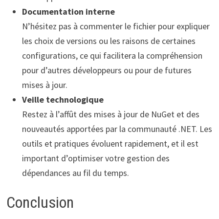
Documentation interne
N’hésitez pas à commenter le fichier pour expliquer
les choix de versions ou les raisons de certaines
configurations, ce qui facilitera la compréhension
pour d’autres développeurs ou pour de futures
mises à jour.
Veille technologique
Restez à l’affût des mises à jour de NuGet et des
nouveautés apportées par la communauté .NET. Les
outils et pratiques évoluent rapidement, et il est
important d’optimiser votre gestion des
dépendances au fil du temps.
Conclusion