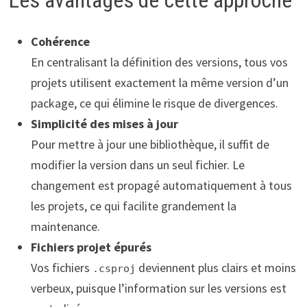
Cohérence
En centralisant la définition des versions, tous vos
projets utilisent exactement la même version d’un
package, ce qui élimine le risque de divergences.
Simplicité des mises à jour
Pour mettre à jour une bibliothèque, il suffit de
modifier la version dans un seul fichier. Le
changement est propagé automatiquement à tous
les projets, ce qui facilite grandement la
maintenance.
Fichiers projet épurés
Vos fichiers
deviennent plus clairs et moins
.csproj
verbeux, puisque l’information sur les versions est