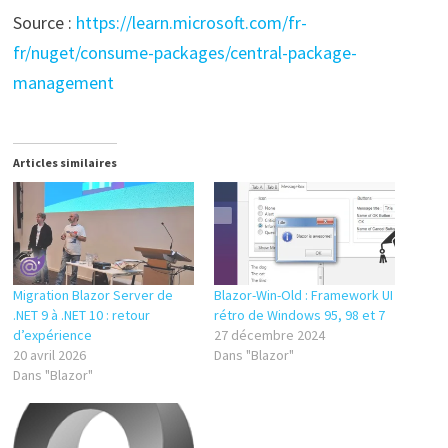
Source :
https://learn.microsoft.com/fr-
fr/nuget/consume-packages/central-package-
management
Articles similaires
Migration Blazor Server de
Blazor-Win-Old : Framework UI
.NET 9 à .NET 10 : retour
rétro de Windows 95, 98 et 7
d’expérience
27 décembre 2024
20 avril 2026
Dans "Blazor"
Dans "Blazor"