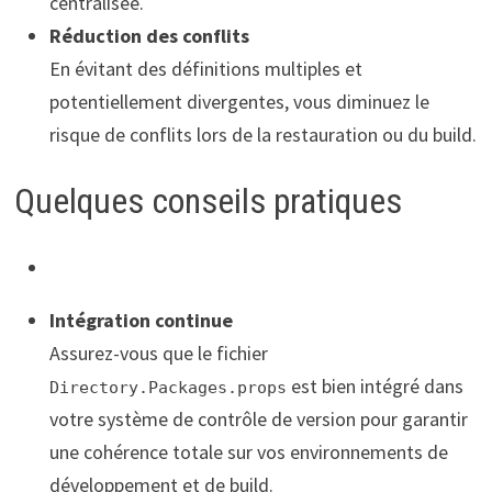
centralisée.
Réduction des conflits
En évitant des définitions multiples et
potentiellement divergentes, vous diminuez le
risque de conflits lors de la restauration ou du build.
Quelques conseils pratiques
Intégration continue
Assurez-vous que le fichier
est bien intégré dans
Directory.Packages.props
votre système de contrôle de version pour garantir
une cohérence totale sur vos environnements de
développement et de build.