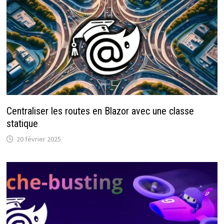
Centraliser les routes en Blazor avec une classe
statique
20 février 2025