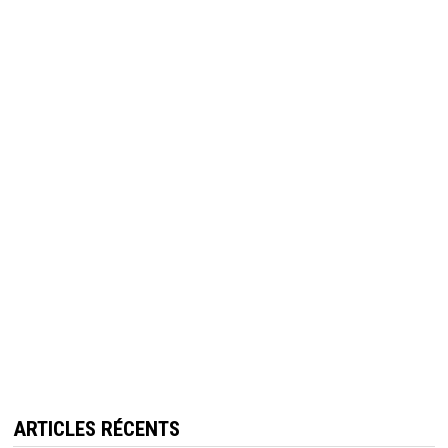
ARTICLES RÉCENTS