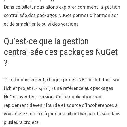
Dans ce billet, nous allons explorer comment la gestion
centralisée des packages NuGet permet d’harmoniser
et de simplifier le suivi des versions.
Qu’est-ce que la gestion
centralisée des packages NuGet
?
Traditionnellement, chaque projet .NET inclut dans son
fichier projet (
) une référence aux packages
.csproj
NuGet avec leur version. Cette duplication peut
rapidement devenir lourde et source d’incohérences si
vous devez mettre à jour une bibliothèque utilisée dans
plusieurs projets.