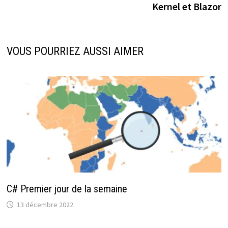
Kernel et Blazor
VOUS POURRIEZ AUSSI AIMER
C# Premier jour de la semaine
13 décembre 2022