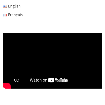
English
Français