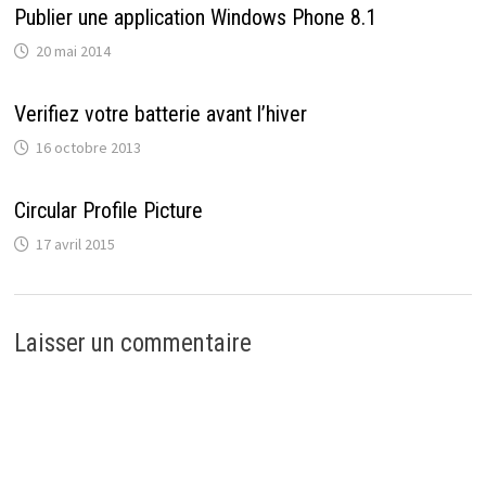
Publier une application Windows Phone 8.1
20 mai 2014
Verifiez votre batterie avant l’hiver
16 octobre 2013
Circular Profile Picture
17 avril 2015
Laisser un commentaire