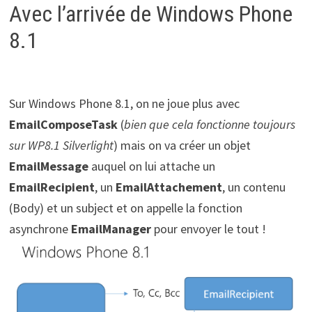
Avec l’arrivée de Windows Phone
8.1
Sur Windows Phone 8.1, on ne joue plus avec
EmailComposeTask
(
bien que cela fonctionne toujours
sur WP8.1 Silverlight
) mais on va créer un objet
EmailMessage
auquel on lui attache un
EmailRecipient
, un
EmailAttachement
, un contenu
(Body) et un subject et on appelle la fonction
asynchrone
EmailManager
pour envoyer le tout !