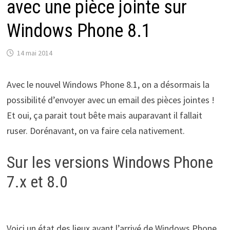
avec une pièce jointe sur
Windows Phone 8.1
14 mai 2014
Avec le nouvel Windows Phone 8.1, on a désormais la
possibilité d’envoyer avec un email des pièces jointes !
Et oui, ça parait tout bête mais auparavant il fallait
ruser. Dorénavant, on va faire cela nativement.
Sur les versions Windows Phone
7.x et 8.0
Voici un état des lieux avant l’arrivé de Windows Phone