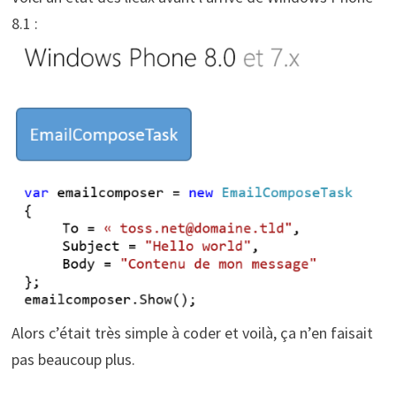
8.1 :
Alors c’était très simple à coder et voilà, ça n’en faisait
pas beaucoup plus.