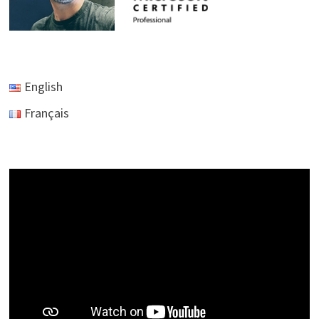
English
Français