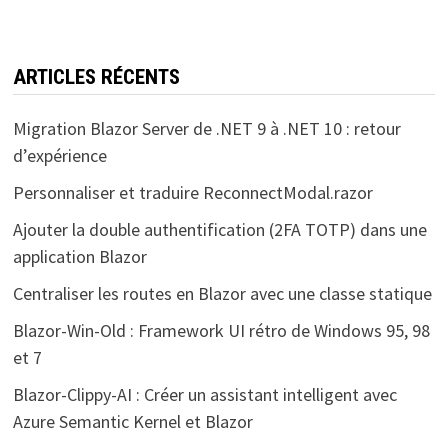
ARTICLES RÉCENTS
Migration Blazor Server de .NET 9 à .NET 10 : retour
d’expérience
Personnaliser et traduire ReconnectModal.razor
Ajouter la double authentification (2FA TOTP) dans une
application Blazor
Centraliser les routes en Blazor avec une classe statique
Blazor-Win-Old : Framework UI rétro de Windows 95, 98
et 7
Blazor-Clippy-AI : Créer un assistant intelligent avec
Azure Semantic Kernel et Blazor