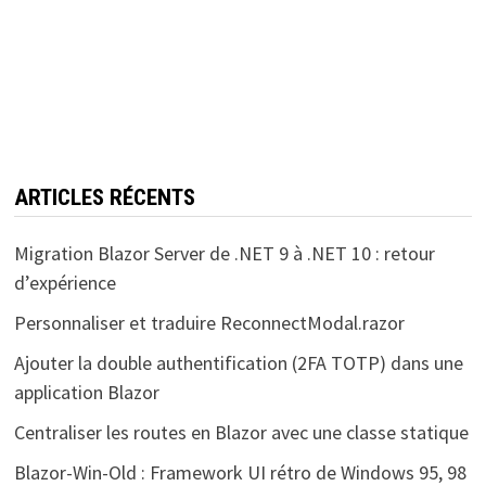
ARTICLES RÉCENTS
Migration Blazor Server de .NET 9 à .NET 10 : retour
d’expérience
Personnaliser et traduire ReconnectModal.razor
Ajouter la double authentification (2FA TOTP) dans une
application Blazor
Centraliser les routes en Blazor avec une classe statique
Blazor-Win-Old : Framework UI rétro de Windows 95, 98