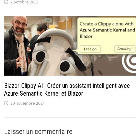
2 octobre 2013
Blazor-Clippy-AI : Créer un assistant intelligent avec
Azure Semantic Kernel et Blazor
30 novembre 2024
Laisser un commentaire