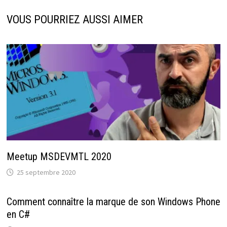
VOUS POURRIEZ AUSSI AIMER
Meetup MSDEVMTL 2020
25 septembre 2020
Comment connaître la marque de son Windows Phone
en C#