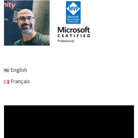
English
Français