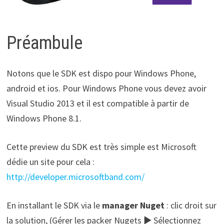
Préambule
Notons que le SDK est dispo pour Windows Phone,
android et ios. Pour Windows Phone vous devez avoir
Visual Studio 2013 et il est compatible à partir de
Windows Phone 8.1.
Cette preview du SDK est très simple est Microsoft
dédie un site pour cela :
http://developer.microsoftband.com/
En installant le SDK via le
manager Nuget
: clic droit sur
la solution, (Gérer les packer Nugets ► Sélectionnez