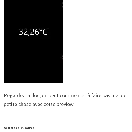
Regardez la doc, on peut commencer à faire pas mal de
petite chose avec cette preview.
Articles similaires