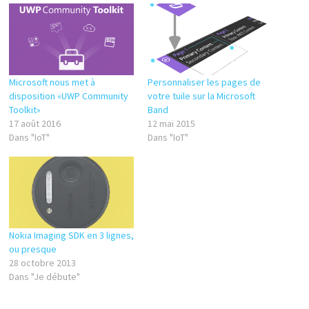
Microsoft nous met à
Personnaliser les pages de
disposition «UWP Community
votre tuile sur la Microsoft
Toolkit»
Band
17 août 2016
12 mai 2015
Dans "IoT"
Dans "IoT"
Nokia Imaging SDK en 3 lignes,
ou presque
28 octobre 2013
Dans "Je débute"