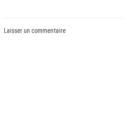
Laisser un commentaire