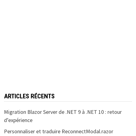
ARTICLES RÉCENTS
Migration Blazor Server de .NET 9 à .NET 10 : retour
d’expérience
Personnaliser et traduire ReconnectModal.razor