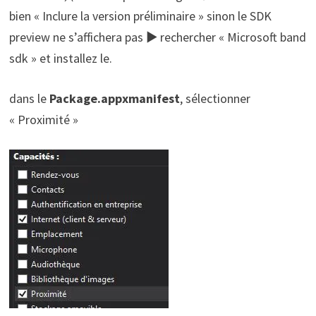
bien « Inclure la version préliminaire » sinon le SDK
preview ne s’affichera pas ► rechercher « Microsoft band
sdk » et installez le.
dans le
Package.appxmanifest
, sélectionner
« Proximité »