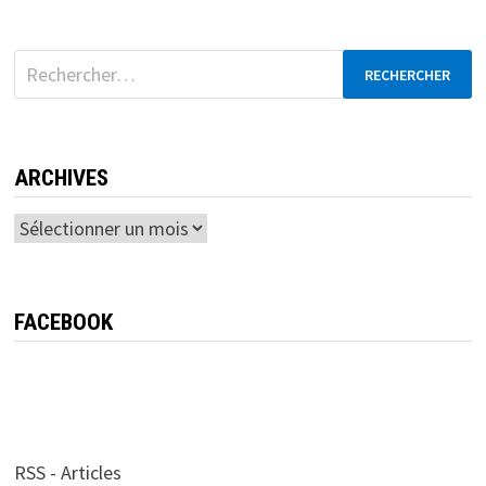
Rechercher :
ARCHIVES
Archives
FACEBOOK
RSS - Articles