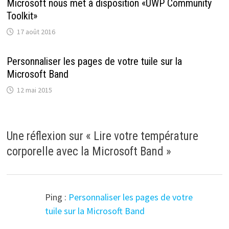
Microsoft nous met à disposition «UWP Community
Toolkit»
17 août 2016
Personnaliser les pages de votre tuile sur la
Microsoft Band
12 mai 2015
Une réflexion sur «
Lire votre température
corporelle avec la Microsoft Band
»
Ping :
Personnaliser les pages de votre
tuile sur la Microsoft Band