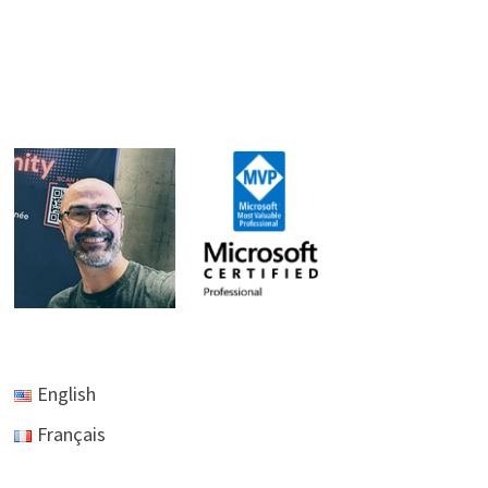
English
Français