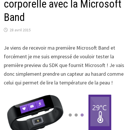
corporelle avec la Microsoft
Band
28 avril 2015
Je viens de recevoir ma première Microsoft Band et
forcément je me suis empressé de vouloir tester la
première preview du SDK que fournit Microsoft ! Je vais
donc simplement prendre un capteur au hasard comme
celui qui permet de lire la température de la peau !