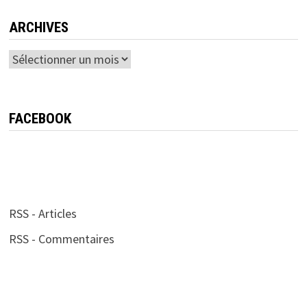
ARCHIVES
Archives
FACEBOOK
RSS - Articles
RSS - Commentaires