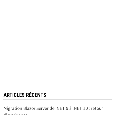
ARTICLES RÉCENTS
Migration Blazor Server de .NET 9 à .NET 10 : retour