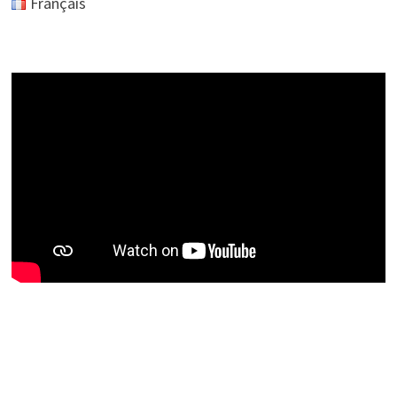
Français