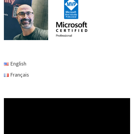
English
Français