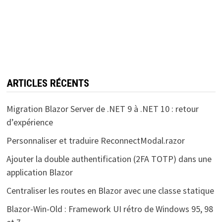
ARTICLES RÉCENTS
Migration Blazor Server de .NET 9 à .NET 10 : retour
d’expérience
Personnaliser et traduire ReconnectModal.razor
Ajouter la double authentification (2FA TOTP) dans une
application Blazor
Centraliser les routes en Blazor avec une classe statique
Blazor-Win-Old : Framework UI rétro de Windows 95, 98