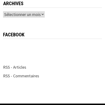
ARCHIVES
Archives
FACEBOOK
RSS - Articles
RSS - Commentaires