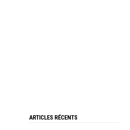
ARTICLES RÉCENTS