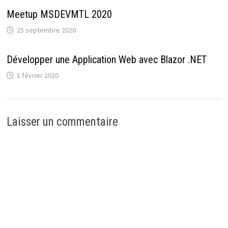
Meetup MSDEVMTL 2020
25 septembre 2020
Développer une Application Web avec Blazor .NET
1 février 2020
Laisser un commentaire