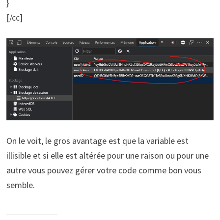
}
[/cc]
On le voit, le gros avantage est que la variable est
illisible et si elle est altérée pour une raison ou pour une
autre vous pouvez gérer votre code comme bon vous
semble.