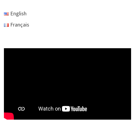
English
Français