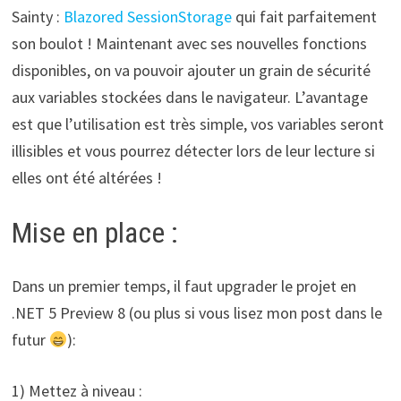
Sainty :
Blazored SessionStorage
qui fait parfaitement
son boulot ! Maintenant avec ses nouvelles fonctions
disponibles, on va pouvoir ajouter un grain de sécurité
aux variables stockées dans le navigateur. L’avantage
est que l’utilisation est très simple, vos variables seront
illisibles et vous pourrez détecter lors de leur lecture si
elles ont été altérées !
Mise en place :
Dans un premier temps, il faut upgrader le projet en
.NET 5 Preview 8 (ou plus si vous lisez mon post dans le
futur
):
1) Mettez à niveau :