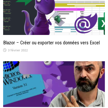
Blazor – Créer ou exporter vos données vers Excel
3 février 2022