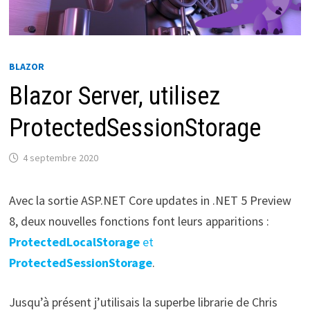
BLAZOR
Blazor Server, utilisez
ProtectedSessionStorage
4 septembre 2020
Avec la sortie ASP.NET Core updates in .NET 5 Preview
8, deux nouvelles fonctions font leurs apparitions :
ProtectedLocalStorage
et
ProtectedSessionStorage
.
Jusqu’à présent j’utilisais la superbe librarie de Chris