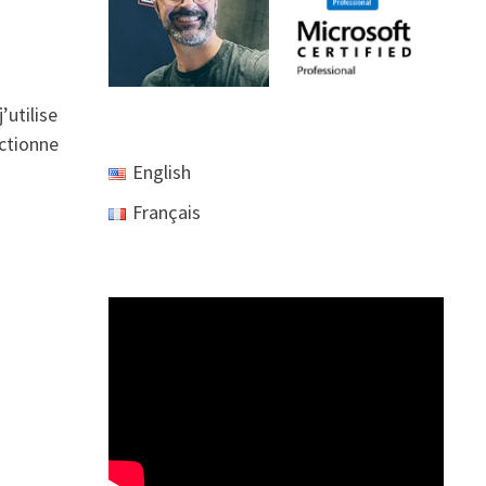
utilise
ctionne
English
Français