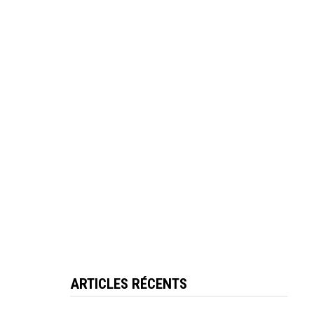
ARTICLES RÉCENTS