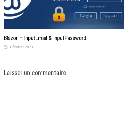
Blazor – InputEmail & InputPassword
1 février 2023
Laisser un commentaire