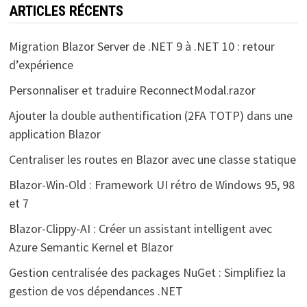
ARTICLES RÉCENTS
Migration Blazor Server de .NET 9 à .NET 10 : retour
d’expérience
Personnaliser et traduire ReconnectModal.razor
Ajouter la double authentification (2FA TOTP) dans une
application Blazor
Centraliser les routes en Blazor avec une classe statique
Blazor-Win-Old : Framework UI rétro de Windows 95, 98
et 7
Blazor-Clippy-AI : Créer un assistant intelligent avec
Azure Semantic Kernel et Blazor
Gestion centralisée des packages NuGet : Simplifiez la
gestion de vos dépendances .NET