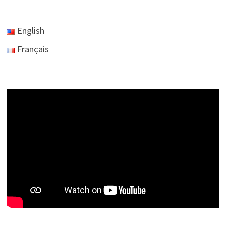
English
Français