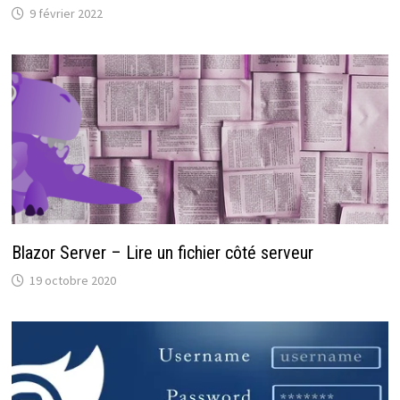
9 février 2022
Blazor Server – Lire un fichier côté serveur
19 octobre 2020