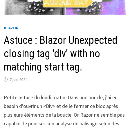
BLAZOR
Astuce : Blazor Unexpected
closing tag ‘div’ with no
matching start tag.
7 juin 2021
Petite astuce du lundi matin. Dans une boucle, j’ai eu
besoin d’ouvrir un <Div> et de le fermer ce bloc après
plusieurs éléments de la boucle. Or Razor ne semble pas
capable de pousser son analyse de balisage selon des