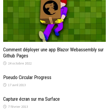
Comment déployer une app Blazor Webassembly sur
Github Pages
24 octobre 2022
Pseudo Circular Progress
17 avril 2013
Capture écran sur ma Surface
7 février 2013