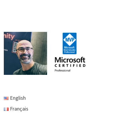
English
Français