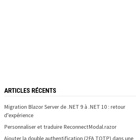
ARTICLES RÉCENTS
Migration Blazor Server de .NET 9 à .NET 10 : retour
d’expérience
Personnaliser et traduire ReconnectModal.razor
Ajouter la double authentification (2FA TOTP) dans une