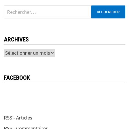
Rechercher :
ARCHIVES
Archives
FACEBOOK
RSS - Articles
RSS - Commentaires