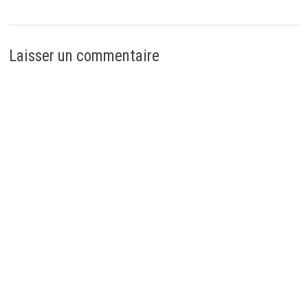
Laisser un commentaire