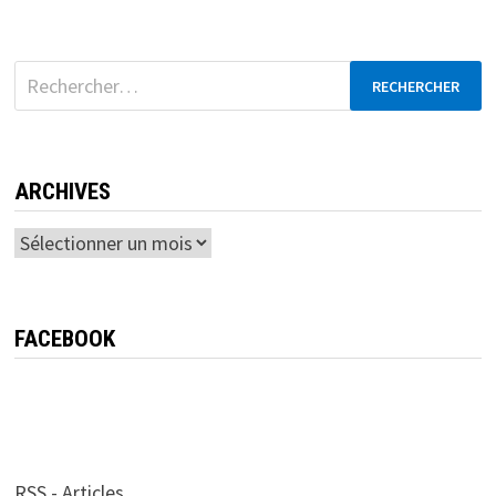
Rechercher :
ARCHIVES
Archives
FACEBOOK
RSS - Articles