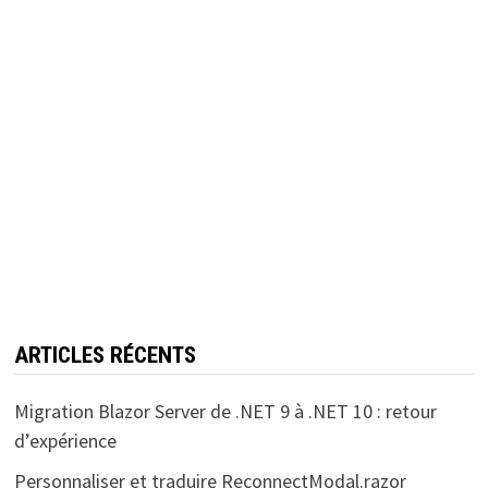
ARTICLES RÉCENTS
Migration Blazor Server de .NET 9 à .NET 10 : retour
d’expérience
Personnaliser et traduire ReconnectModal.razor