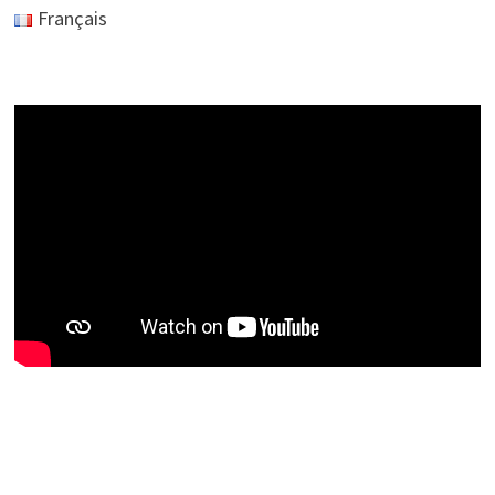
Français