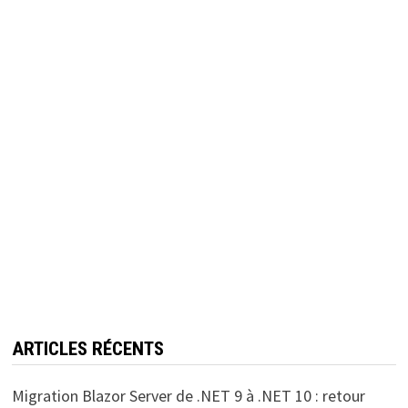
ARTICLES RÉCENTS
Migration Blazor Server de .NET 9 à .NET 10 : retour