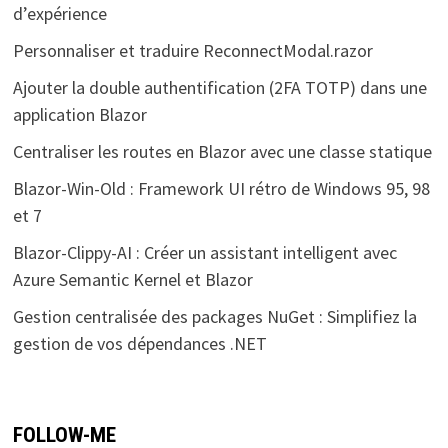
d’expérience
Personnaliser et traduire ReconnectModal.razor
Ajouter la double authentification (2FA TOTP) dans une
application Blazor
Centraliser les routes en Blazor avec une classe statique
Blazor-Win-Old : Framework UI rétro de Windows 95, 98
et 7
Blazor-Clippy-AI : Créer un assistant intelligent avec
Azure Semantic Kernel et Blazor
Gestion centralisée des packages NuGet : Simplifiez la
gestion de vos dépendances .NET
FOLLOW-ME