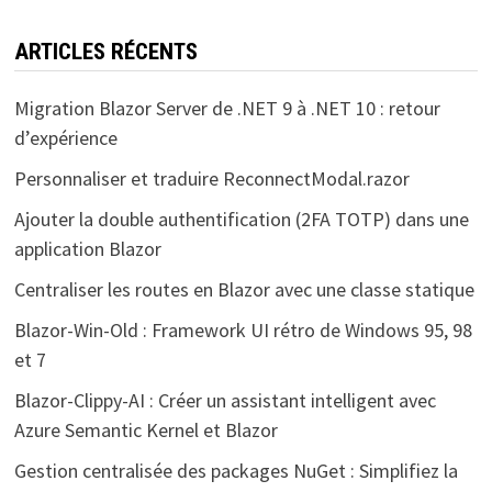
ARTICLES RÉCENTS
Migration Blazor Server de .NET 9 à .NET 10 : retour
d’expérience
Personnaliser et traduire ReconnectModal.razor
Ajouter la double authentification (2FA TOTP) dans une
application Blazor
Centraliser les routes en Blazor avec une classe statique
Blazor-Win-Old : Framework UI rétro de Windows 95, 98
et 7
Blazor-Clippy-AI : Créer un assistant intelligent avec
Azure Semantic Kernel et Blazor
Gestion centralisée des packages NuGet : Simplifiez la