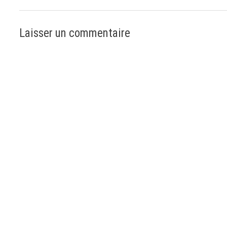
Laisser un commentaire