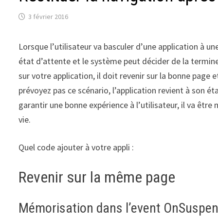
3 février 2016
Lorsque l’utilisateur va basculer d’une application à un
état d’attente et le système peut décider de la termin
sur votre application, il doit revenir sur la bonne page et
prévoyez pas ce scénario, l’application revient à son état
garantir une bonne expérience à l’utilisateur, il va êtr
vie.
Quel code ajouter à votre appli :
Revenir sur la même page
Mémorisation dans l’event OnSuspen