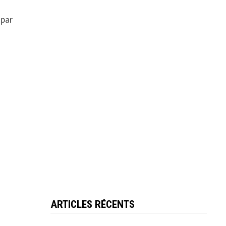
 par
ARTICLES RÉCENTS