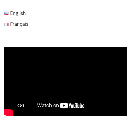
English
Français