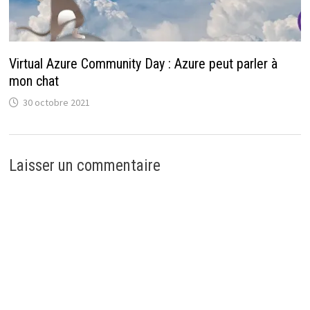
Virtual Azure Community Day : Azure peut parler à
mon chat
30 octobre 2021
Laisser un commentaire