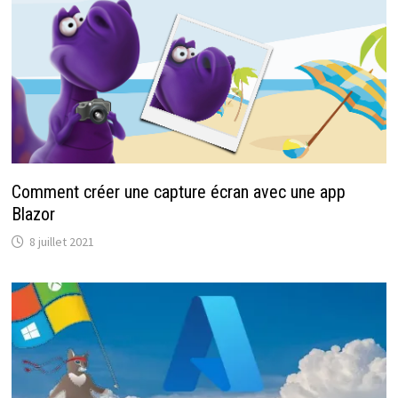
Comment créer une capture écran avec une app
Blazor
8 juillet 2021