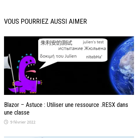
VOUS POURRIEZ AUSSI AIMER
Blazor – Astuce : Utiliser une ressource .RESX dans
une classe
9 février 2022