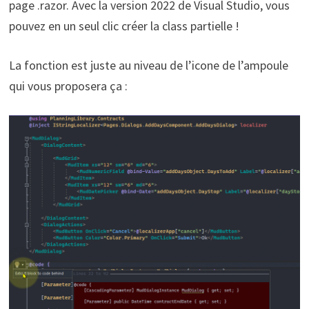
page .razor. Avec la version 2022 de Visual Studio, vous
pouvez en un seul clic créer la class partielle !
La fonction est juste au niveau de l’icone de l’ampoule
qui vous proposera ça :