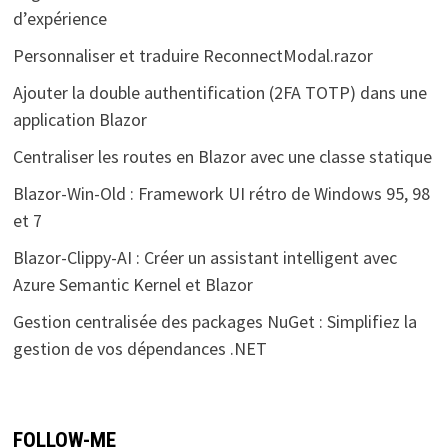
d’expérience
Personnaliser et traduire ReconnectModal.razor
Ajouter la double authentification (2FA TOTP) dans une
application Blazor
Centraliser les routes en Blazor avec une classe statique
Blazor-Win-Old : Framework UI rétro de Windows 95, 98
et 7
Blazor-Clippy-AI : Créer un assistant intelligent avec
Azure Semantic Kernel et Blazor
Gestion centralisée des packages NuGet : Simplifiez la
gestion de vos dépendances .NET
FOLLOW-ME