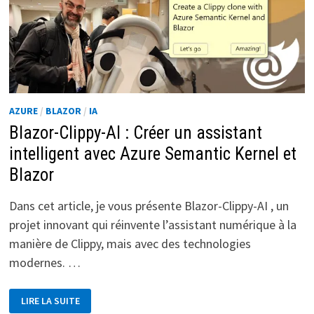
AZURE
/
BLAZOR
/
IA
Blazor-Clippy-AI : Créer un assistant
intelligent avec Azure Semantic Kernel et
Blazor
Dans cet article, je vous présente Blazor-Clippy-AI , un
projet innovant qui réinvente l’assistant numérique à la
manière de Clippy, mais avec des technologies
modernes. …
BLAZOR-
LIRE LA SUITE
CLIPPY-