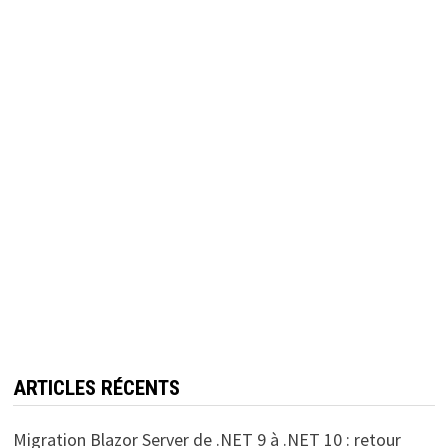
ARTICLES RÉCENTS
Migration Blazor Server de .NET 9 à .NET 10 : retour