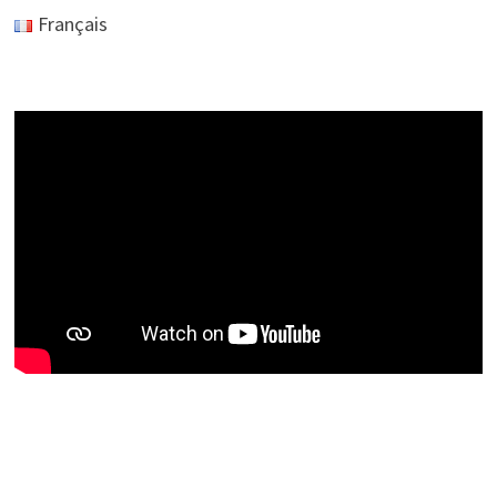
Français