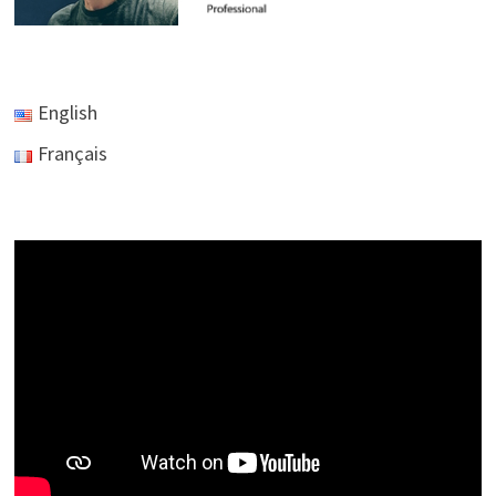
English
Français