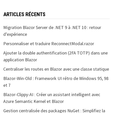
ARTICLES RÉCENTS
Migration Blazor Server de .NET 9 à .NET 10 : retour
d’expérience
Personnaliser et traduire ReconnectModal.razor
Ajouter la double authentification (2FA TOTP) dans une
application Blazor
Centraliser les routes en Blazor avec une classe statique
Blazor-Win-Old : Framework UI rétro de Windows 95, 98
et 7
Blazor-Clippy-AI : Créer un assistant intelligent avec
Azure Semantic Kernel et Blazor
Gestion centralisée des packages NuGet : Simplifiez la