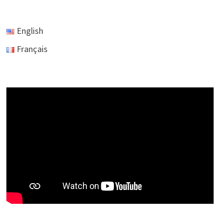
English
Français