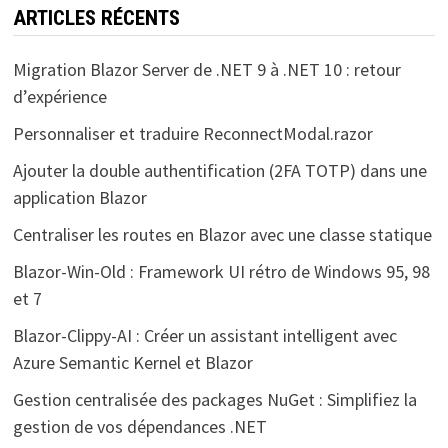
ARTICLES RÉCENTS
Migration Blazor Server de .NET 9 à .NET 10 : retour
d’expérience
Personnaliser et traduire ReconnectModal.razor
Ajouter la double authentification (2FA TOTP) dans une
application Blazor
Centraliser les routes en Blazor avec une classe statique
Blazor-Win-Old : Framework UI rétro de Windows 95, 98
et 7
Blazor-Clippy-AI : Créer un assistant intelligent avec
Azure Semantic Kernel et Blazor
Gestion centralisée des packages NuGet : Simplifiez la
gestion de vos dépendances .NET