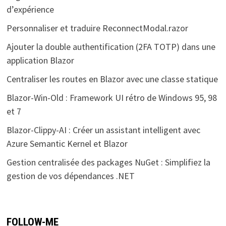
d’expérience
Personnaliser et traduire ReconnectModal.razor
Ajouter la double authentification (2FA TOTP) dans une
application Blazor
Centraliser les routes en Blazor avec une classe statique
Blazor-Win-Old : Framework UI rétro de Windows 95, 98
et 7
Blazor-Clippy-AI : Créer un assistant intelligent avec
Azure Semantic Kernel et Blazor
Gestion centralisée des packages NuGet : Simplifiez la
gestion de vos dépendances .NET
FOLLOW-ME