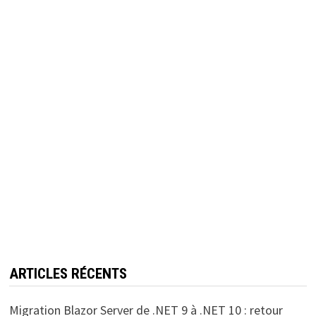
ARTICLES RÉCENTS
Migration Blazor Server de .NET 9 à .NET 10 : retour