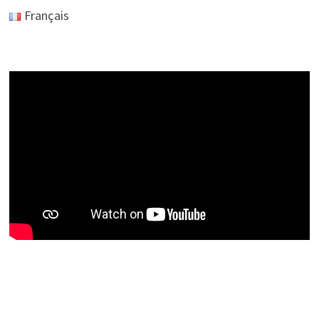
Français