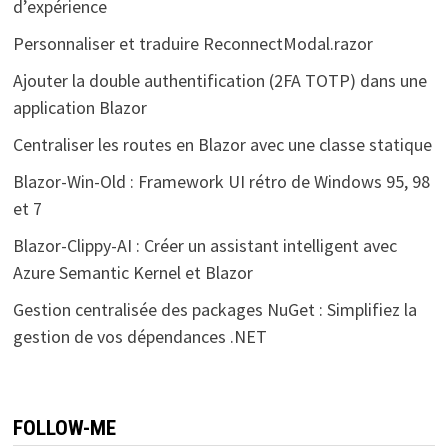
d’expérience
Personnaliser et traduire ReconnectModal.razor
Ajouter la double authentification (2FA TOTP) dans une
application Blazor
Centraliser les routes en Blazor avec une classe statique
Blazor-Win-Old : Framework UI rétro de Windows 95, 98
et 7
Blazor-Clippy-AI : Créer un assistant intelligent avec
Azure Semantic Kernel et Blazor
Gestion centralisée des packages NuGet : Simplifiez la
gestion de vos dépendances .NET
FOLLOW-ME