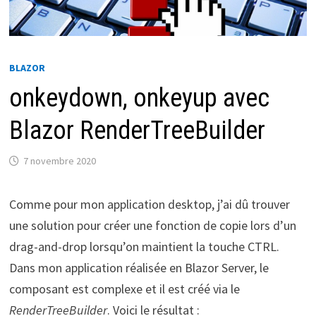
BLAZOR
onkeydown, onkeyup avec
Blazor RenderTreeBuilder
7 novembre 2020
Comme pour mon application desktop, j’ai dû trouver
une solution pour créer une fonction de copie lors d’un
drag-and-drop lorsqu’on maintient la touche CTRL.
Dans mon application réalisée en Blazor Server, le
composant est complexe et il est créé via le
RenderTreeBuilder
. Voici le résultat :