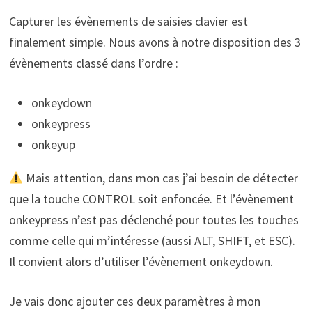
Capturer les évènements de saisies clavier est
finalement simple. Nous avons à notre disposition des 3
évènements classé dans l’ordre :
onkeydown
onkeypress
onkeyup
Mais attention, dans mon cas j’ai besoin de détecter
que la touche CONTROL soit enfoncée. Et l’évènement
onkeypress n’est pas déclenché pour toutes les touches
comme celle qui m’intéresse (aussi ALT, SHIFT, et ESC).
Il convient alors d’utiliser l’évènement onkeydown.
Je vais donc ajouter ces deux paramètres à mon