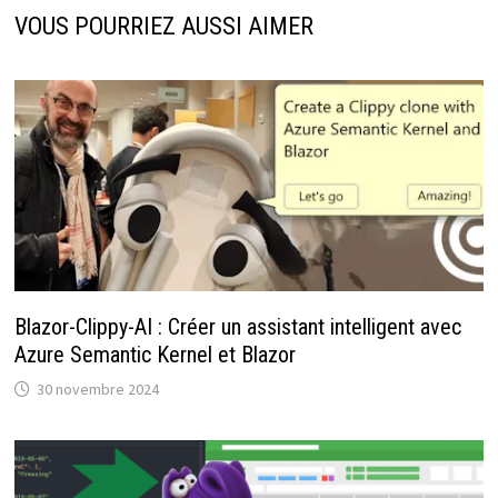
VOUS POURRIEZ AUSSI AIMER
Blazor-Clippy-AI : Créer un assistant intelligent avec
Azure Semantic Kernel et Blazor
30 novembre 2024