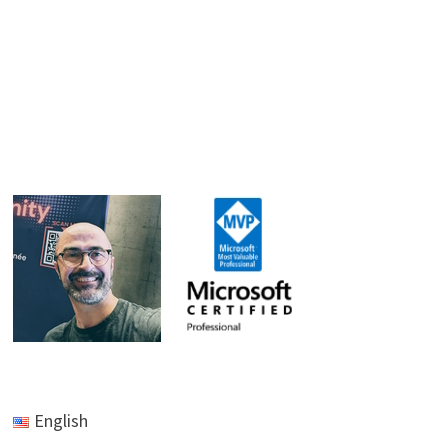
English