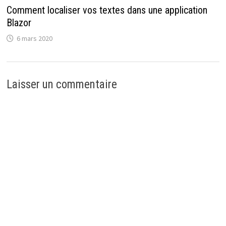
Comment localiser vos textes dans une application
Blazor
6 mars 2020
Laisser un commentaire