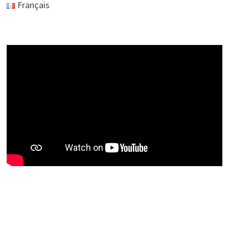
Français