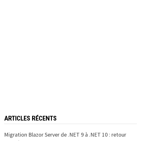
ARTICLES RÉCENTS
Migration Blazor Server de .NET 9 à .NET 10 : retour